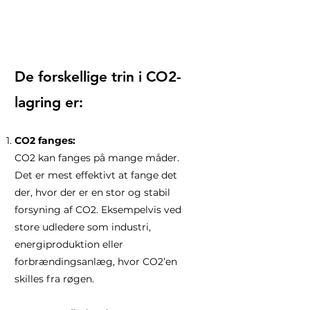
De forskellige trin i CO2-
lagring er:
CO2 fanges:
CO2 kan fanges på mange måder.
Det er mest effektivt at fange det
der, hvor der er en stor og stabil
forsyning af CO2. Eksempelvis ved
store udledere som industri,
energiproduktion eller
forbrændingsanlæg, hvor CO2’en
skilles fra røgen.