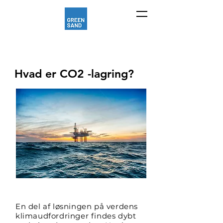
Hvad er CO2 -lagring?
En del af løsningen på verdens
klimaudfordringer findes dybt